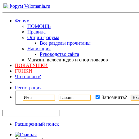
Форум
ПОМОЩЬ
Правила
Опции форума
Все разделы прочитаны
Навигация
Руководство сайта
Магазин велосипедов и спорттоваров
ПОКАТУШКИ
ГОНКИ
Что нового?
Регистрация
Запомнить?
Расширенный поиск