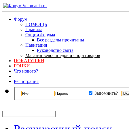
Форум
ПОМОЩЬ
Правила
Опции форума
Все разделы прочитаны
Навигация
Руководство сайта
Магазин велосипедов и спорттоваров
ПОКАТУШКИ
ГОНКИ
Что нового?
Регистрация
Запомнить?
Расширенный поиск