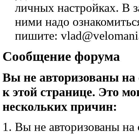
личных настройках. В з
ними надо ознакомитьс
пишите: vlad@velomania
Сообщение форума
Вы не авторизованы на 
к этой странице. Это мо
нескольких причин:
Вы не авторизованы на 