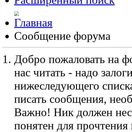
Сообщение форума
Добро пожаловать на ф
нас читать - надо залог
нижеследующего списка
писать сообщения, не
Важно! Ник должен нес
понятен для прочтения