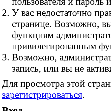
пользователя и пароль 
У вас недостаточно пра
странице. Возможно, вы
функциям администрато
привилегированным фу
Возможно, администра
запись, или вы не актив
Для просмотра этой стра
зарегистрироваться
.
Вход