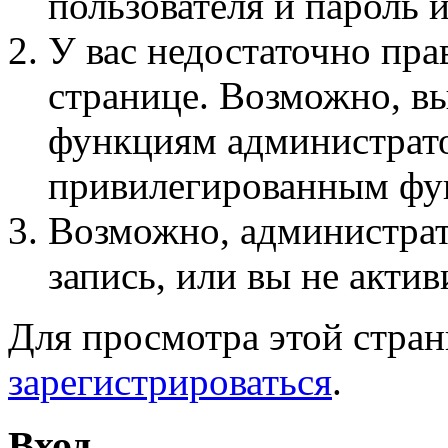
пользователя и пароль 
У вас недостаточно пра
странице. Возможно, вы
функциям администрато
привилегированным фу
Возможно, администра
запись, или вы не актив
Для просмотра этой стра
зарегистрироваться
.
Вход