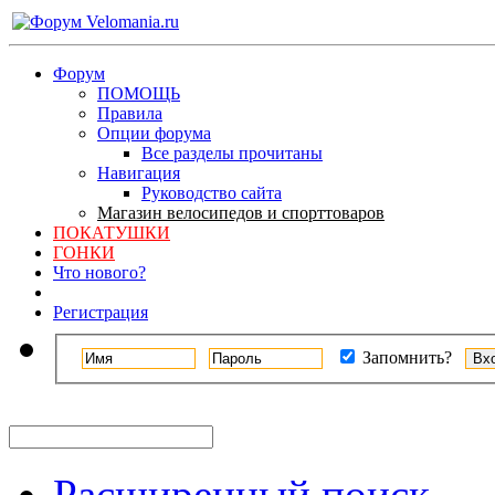
Форум
ПОМОЩЬ
Правила
Опции форума
Все разделы прочитаны
Навигация
Руководство сайта
Магазин велосипедов и спорттоваров
ПОКАТУШКИ
ГОНКИ
Что нового?
Регистрация
Запомнить?
Расширенный поиск