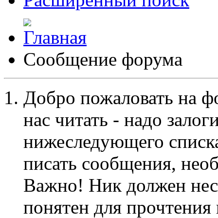
Сообщение форума
Добро пожаловать на ф
нас читать - надо залог
нижеследующего списка
писать сообщения, не
Важно! Ник должен нес
понятен для прочтения