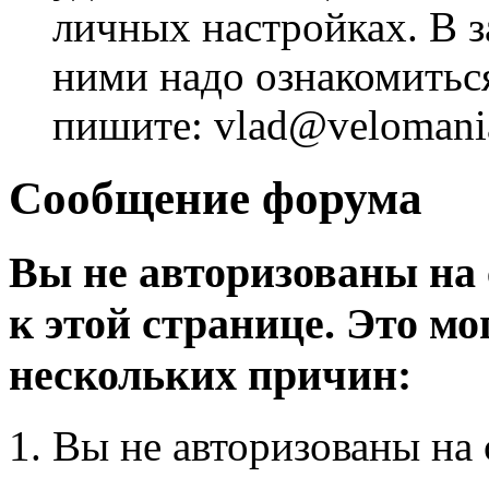
личных настройках. В з
ними надо ознакомитьс
пишите: vlad@velomania
Сообщение форума
Вы не авторизованы на 
к этой странице. Это мо
нескольких причин:
Вы не авторизованы на 