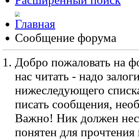
Сообщение форума
Добро пожаловать на ф
нас читать - надо залог
нижеследующего списка
писать сообщения, не
Важно! Ник должен нес
понятен для прочтения