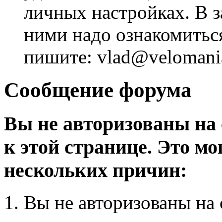
личных настройках. В з
ними надо ознакомитьс
пишите: vlad@velomania
Сообщение форума
Вы не авторизованы на 
к этой странице. Это мо
нескольких причин:
Вы не авторизованы на 