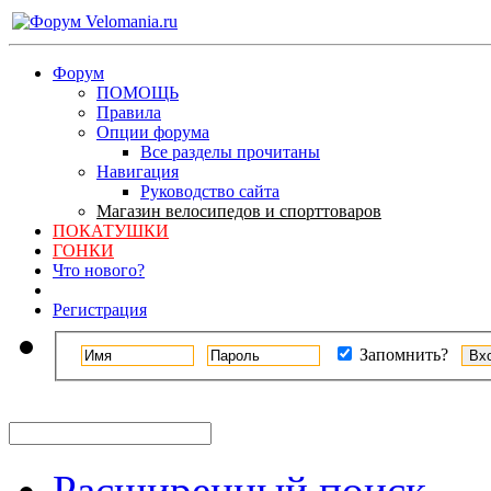
Форум
ПОМОЩЬ
Правила
Опции форума
Все разделы прочитаны
Навигация
Руководство сайта
Магазин велосипедов и спорттоваров
ПОКАТУШКИ
ГОНКИ
Что нового?
Регистрация
Запомнить?
Расширенный поиск