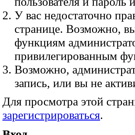
пользователя и пароль 
У вас недостаточно пра
странице. Возможно, вы
функциям администрато
привилегированным фу
Возможно, администра
запись, или вы не актив
Для просмотра этой стра
зарегистрироваться
.
Вход