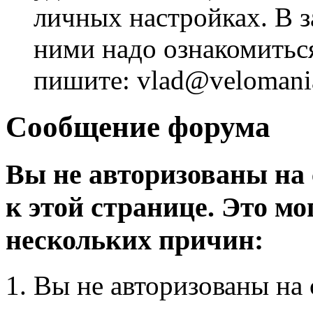
личных настройках. В з
ними надо ознакомитьс
пишите: vlad@velomania
Сообщение форума
Вы не авторизованы на 
к этой странице. Это мо
нескольких причин:
Вы не авторизованы на 