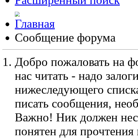
Сообщение форума
Добро пожаловать на ф
нас читать - надо залог
нижеследующего списка
писать сообщения, не
Важно! Ник должен нес
понятен для прочтения