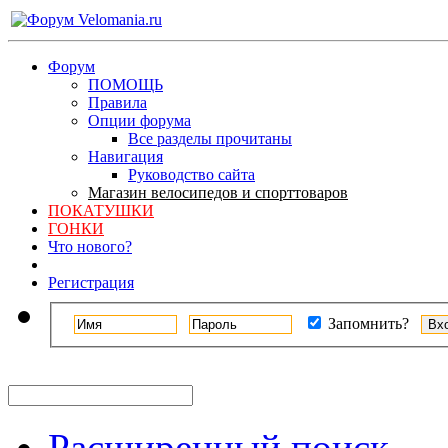
Форум
ПОМОЩЬ
Правила
Опции форума
Все разделы прочитаны
Навигация
Руководство сайта
Магазин велосипедов и спорттоваров
ПОКАТУШКИ
ГОНКИ
Что нового?
Регистрация
Запомнить?
Расширенный поиск