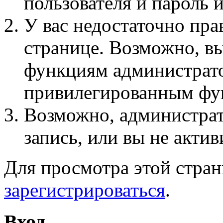
пользователя и пароль 
У вас недостаточно пра
странице. Возможно, вы
функциям администрато
привилегированным фу
Возможно, администра
запись, или вы не актив
Для просмотра этой стра
зарегистрироваться
.
Вход