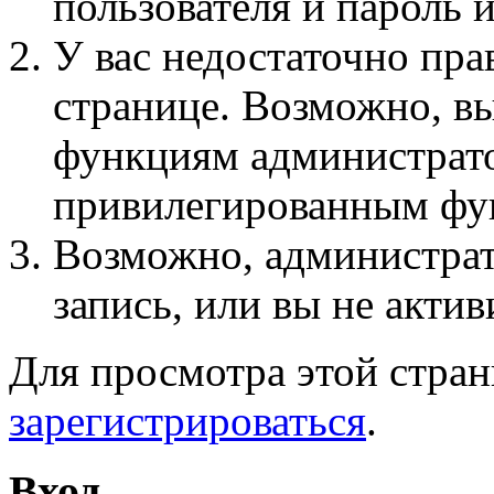
пользователя и пароль 
У вас недостаточно пра
странице. Возможно, вы
функциям администрато
привилегированным фу
Возможно, администра
запись, или вы не актив
Для просмотра этой стра
зарегистрироваться
.
Вход