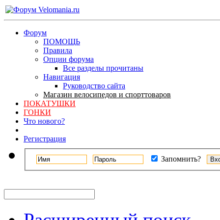
Форум
ПОМОЩЬ
Правила
Опции форума
Все разделы прочитаны
Навигация
Руководство сайта
Магазин велосипедов и спорттоваров
ПОКАТУШКИ
ГОНКИ
Что нового?
Регистрация
Запомнить?
Расширенный поиск