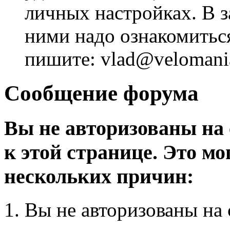
личных настройках. В з
ними надо ознакомитьс
пишите: vlad@velomania
Сообщение форума
Вы не авторизованы на 
к этой странице. Это мо
нескольких причин:
Вы не авторизованы на 