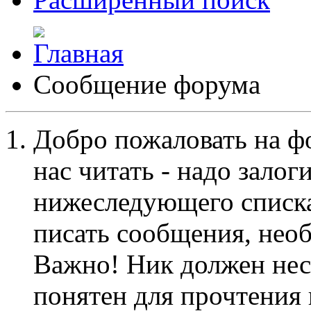
Сообщение форума
Добро пожаловать на ф
нас читать - надо залог
нижеследующего списка
писать сообщения, не
Важно! Ник должен нес
понятен для прочтения