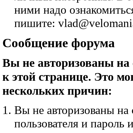
ними надо ознакомитьс
пишите: vlad@velomania
Сообщение форума
Вы не авторизованы на 
к этой странице. Это мо
нескольких причин:
Вы не авторизованы на 
пользователя и пароль 