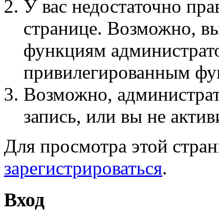
У вас недостаточно пра
странице. Возможно, вы
функциям администрато
привилегированным фу
Возможно, администра
запись, или вы не актив
Для просмотра этой стра
зарегистрироваться
.
Вход