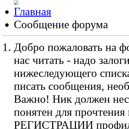
Сообщение форума
Добро пожаловать на ф
нас читать - надо залог
нижеследующего списка
писать сообщения, не
Важно! Ник должен нес
понятен для прочтения
РЕГИСТРАЦИИ профиль 