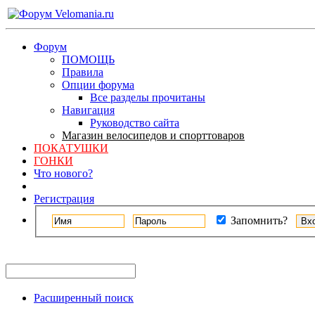
Форум
ПОМОЩЬ
Правила
Опции форума
Все разделы прочитаны
Навигация
Руководство сайта
Магазин велосипедов и спорттоваров
ПОКАТУШКИ
ГОНКИ
Что нового?
Регистрация
Запомнить?
Расширенный поиск