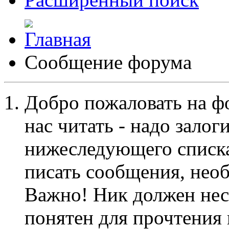
Сообщение форума
Добро пожаловать на ф
нас читать - надо залог
нижеследующего списка
писать сообщения, не
Важно! Ник должен нес
понятен для прочтения