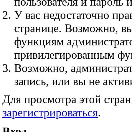
пользователя и пароль 
У вас недостаточно пра
странице. Возможно, вы
функциям администрато
привилегированным фу
Возможно, администра
запись, или вы не актив
Для просмотра этой стра
зарегистрироваться
.
Вход