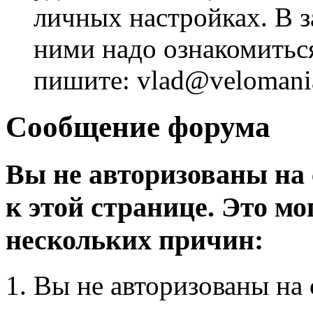
личных настройках. В з
ними надо ознакомитьс
пишите: vlad@velomania
Сообщение форума
Вы не авторизованы на 
к этой странице. Это мо
нескольких причин:
Вы не авторизованы на 