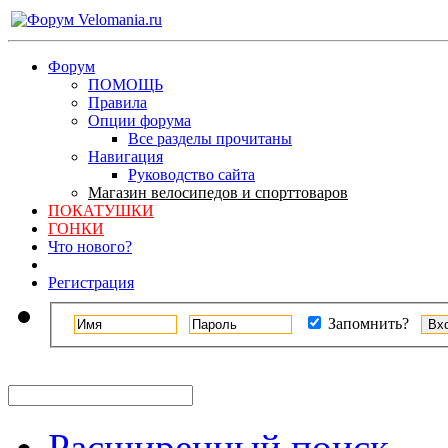
Форум
ПОМОЩЬ
Правила
Опции форума
Все разделы прочитаны
Навигация
Руководство сайта
Магазин велосипедов и спорттоваров
ПОКАТУШКИ
ГОНКИ
Что нового?
Регистрация
Запомнить?
Расширенный поиск