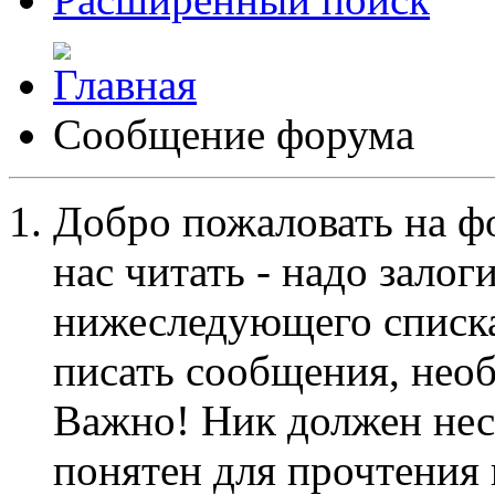
Сообщение форума
Добро пожаловать на ф
нас читать - надо залог
нижеследующего списка
писать сообщения, не
Важно! Ник должен нес
понятен для прочтения