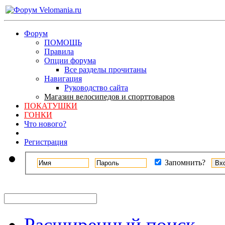
Форум
ПОМОЩЬ
Правила
Опции форума
Все разделы прочитаны
Навигация
Руководство сайта
Магазин велосипедов и спорттоваров
ПОКАТУШКИ
ГОНКИ
Что нового?
Регистрация
Запомнить?
Расширенный поиск