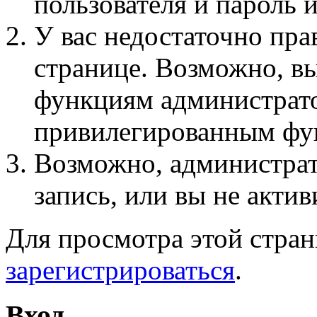
пользователя и пароль 
У вас недостаточно пра
странице. Возможно, вы
функциям администрато
привилегированным фу
Возможно, администра
запись, или вы не актив
Для просмотра этой стра
зарегистрироваться
.
Вход