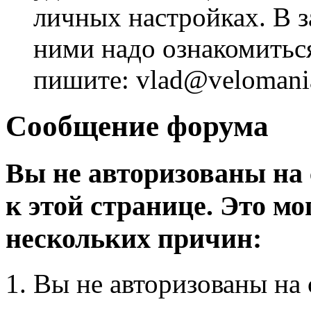
личных настройках. В з
ними надо ознакомитьс
пишите: vlad@velomania
Сообщение форума
Вы не авторизованы на 
к этой странице. Это мо
нескольких причин:
Вы не авторизованы на 