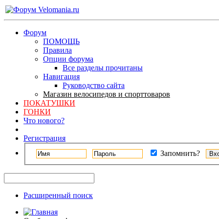
Форум
ПОМОЩЬ
Правила
Опции форума
Все разделы прочитаны
Навигация
Руководство сайта
Магазин велосипедов и спорттоваров
ПОКАТУШКИ
ГОНКИ
Что нового?
Регистрация
Запомнить?
Расширенный поиск