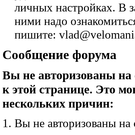
личных настройках. В з
ними надо ознакомитьс
пишите: vlad@velomania
Сообщение форума
Вы не авторизованы на 
к этой странице. Это мо
нескольких причин:
Вы не авторизованы на 