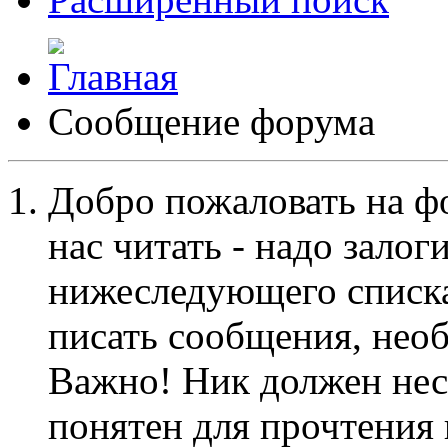
Сообщение форума
Добро пожаловать на ф
нас читать - надо залог
нижеследующего списка
писать сообщения, не
Важно! Ник должен нес
понятен для прочтения