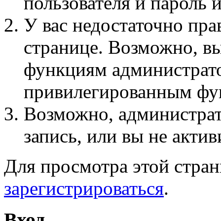
пользователя и пароль 
У вас недостаточно пра
странице. Возможно, вы
функциям администрато
привилегированным фу
Возможно, администра
запись, или вы не актив
Для просмотра этой стра
зарегистрироваться
.
Вход