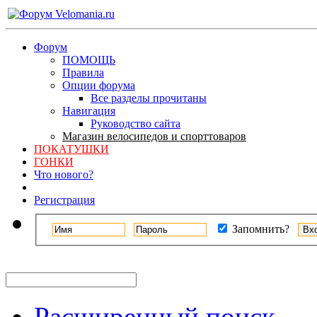
Форум
ПОМОЩЬ
Правила
Опции форума
Все разделы прочитаны
Навигация
Руководство сайта
Магазин велосипедов и спорттоваров
ПОКАТУШКИ
ГОНКИ
Что нового?
Регистрация
Запомнить?
Расширенный поиск