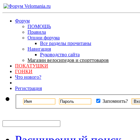
Форум
ПОМОЩЬ
Правила
Опции форума
Все разделы прочитаны
Навигация
Руководство сайта
Магазин велосипедов и спорттоваров
ПОКАТУШКИ
ГОНКИ
Что нового?
Регистрация
Запомнить?
Расширенный поиск