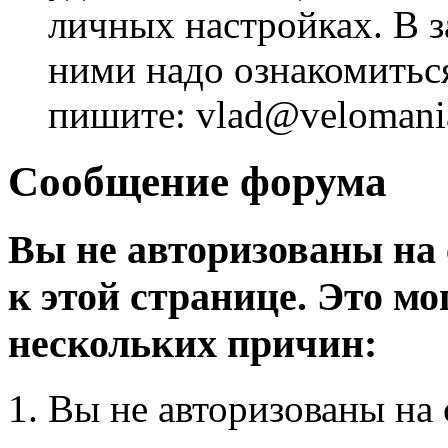
личных настройках. В з
ними надо ознакомитьс
пишите: vlad@velomania
Сообщение форума
Вы не авторизованы на 
к этой странице. Это мо
нескольких причин:
Вы не авторизованы на 