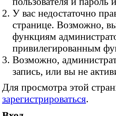
пользователя и пароль 
У вас недостаточно пра
странице. Возможно, вы
функциям администрато
привилегированным фу
Возможно, администра
запись, или вы не актив
Для просмотра этой стра
зарегистрироваться
.
Вход