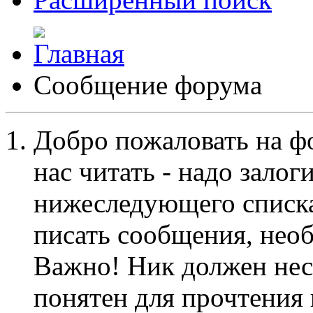
Сообщение форума
Добро пожаловать на ф
нас читать - надо залог
нижеследующего списка
писать сообщения, не
Важно! Ник должен нес
понятен для прочтения