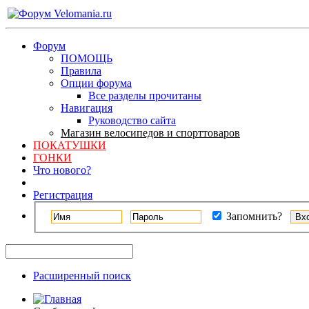
Форум
ПОМОЩЬ
Правила
Опции форума
Все разделы прочитаны
Навигация
Руководство сайта
Магазин велосипедов и спорттоваров
ПОКАТУШКИ
ГОНКИ
Что нового?
Регистрация
Запомнить?
Расширенный поиск