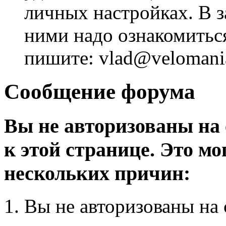
личных настройках. В з
ними надо ознакомитьс
пишите: vlad@velomania
Сообщение форума
Вы не авторизованы на 
к этой странице. Это мо
нескольких причин:
Вы не авторизованы на 