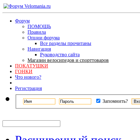
Форум
ПОМОЩЬ
Правила
Опции форума
Все разделы прочитаны
Навигация
Руководство сайта
Магазин велосипедов и спорттоваров
ПОКАТУШКИ
ГОНКИ
Что нового?
Регистрация
Запомнить?
Расширенный поиск