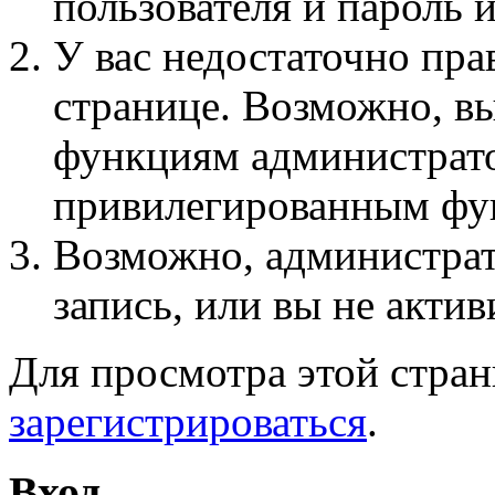
пользователя и пароль 
У вас недостаточно пра
странице. Возможно, вы
функциям администрато
привилегированным фу
Возможно, администра
запись, или вы не актив
Для просмотра этой стра
зарегистрироваться
.
Вход