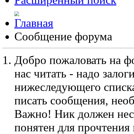
Сообщение форума
Добро пожаловать на ф
нас читать - надо залог
нижеследующего списка
писать сообщения, не
Важно! Ник должен нес
понятен для прочтения