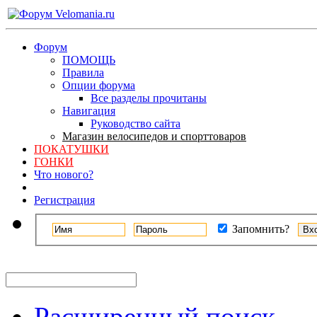
Форум
ПОМОЩЬ
Правила
Опции форума
Все разделы прочитаны
Навигация
Руководство сайта
Магазин велосипедов и спорттоваров
ПОКАТУШКИ
ГОНКИ
Что нового?
Регистрация
Запомнить?
Расширенный поиск