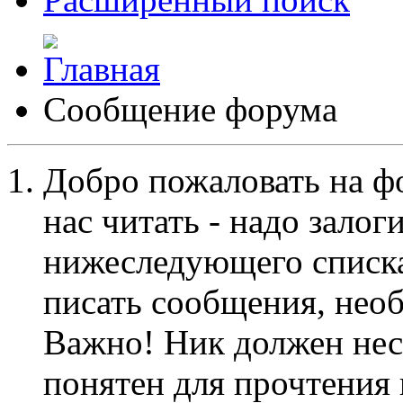
Сообщение форума
Добро пожаловать на ф
нас читать - надо залог
нижеследующего списка
писать сообщения, не
Важно! Ник должен нес
понятен для прочтения