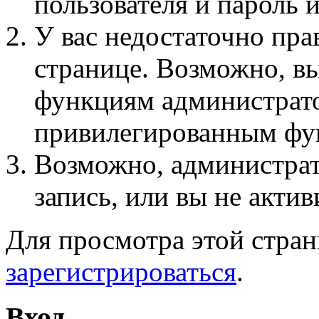
пользователя и пароль 
У вас недостаточно пра
странице. Возможно, вы
функциям администрато
привилегированным фу
Возможно, администра
запись, или вы не актив
Для просмотра этой стра
зарегистрироваться
.
Вход