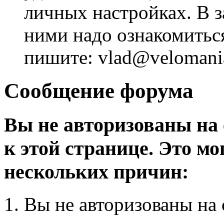
личных настройках. В з
ними надо ознакомитьс
пишите: vlad@velomania
Сообщение форума
Вы не авторизованы на 
к этой странице. Это мо
нескольких причин:
Вы не авторизованы на 