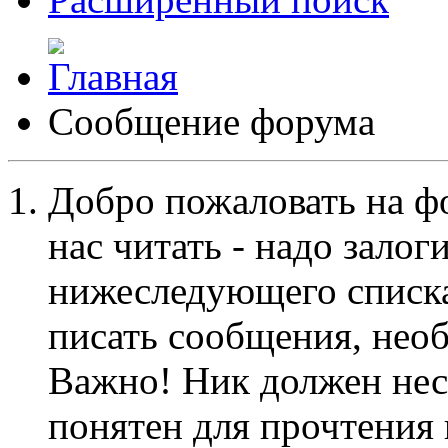
Сообщение форума
Добро пожаловать на ф
нас читать - надо залог
нижеследующего списка
писать сообщения, не
Важно! Ник должен нес
понятен для прочтения