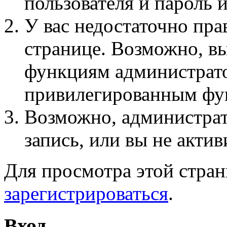
пользователя и пароль 
У вас недостаточно пра
странице. Возможно, вы
функциям администрато
привилегированным фу
Возможно, администра
запись, или вы не актив
Для просмотра этой стра
зарегистрироваться
.
Вход