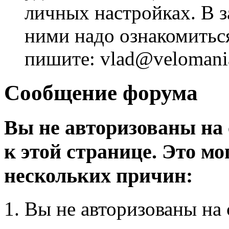
личных настройках. В з
ними надо ознакомитьс
пишите: vlad@velomania
Сообщение форума
Вы не авторизованы на 
к этой странице. Это мо
нескольких причин:
Вы не авторизованы на 