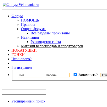
Форум
ПОМОЩЬ
Правила
Опции форума
Все разделы прочитаны
Навигация
Руководство сайта
Магазин велосипедов и спорттоваров
ПОКАТУШКИ
ГОНКИ
Что нового?
Регистрация
Запомнить?
Расширенный поиск