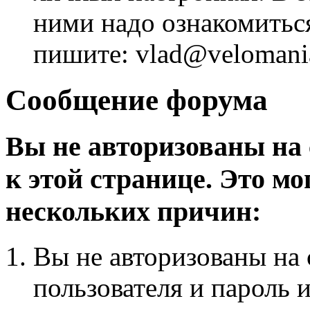
ними надо ознакомитьс
пишите: vlad@velomania
Сообщение форума
Вы не авторизованы на 
к этой странице. Это мо
нескольких причин:
Вы не авторизованы на 
пользователя и пароль 