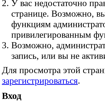
У вас недостаточно пра
странице. Возможно, вы
функциям администрато
привилегированным фу
Возможно, администра
запись, или вы не актив
Для просмотра этой стра
зарегистрироваться
.
Вход