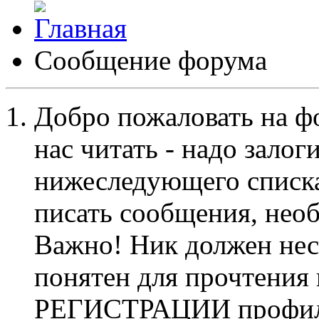
Сообщение форума
Добро пожаловать на ф
нас читать - надо залог
нижеследующего списка
писать сообщения, не
Важно! Ник должен нес
понятен для прочтения
РЕГИСТРАЦИИ профиль 