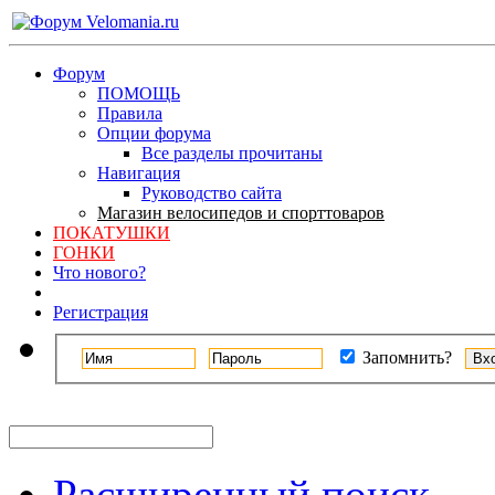
Форум
ПОМОЩЬ
Правила
Опции форума
Все разделы прочитаны
Навигация
Руководство сайта
Магазин велосипедов и спорттоваров
ПОКАТУШКИ
ГОНКИ
Что нового?
Регистрация
Запомнить?
Расширенный поиск