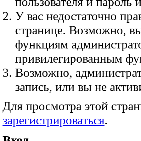
пользователя и пароль 
У вас недостаточно пра
странице. Возможно, вы
функциям администрато
привилегированным фу
Возможно, администра
запись, или вы не актив
Для просмотра этой стра
зарегистрироваться
.
Вход