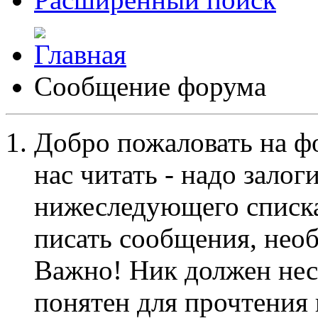
Сообщение форума
Добро пожаловать на ф
нас читать - надо залог
нижеследующего списка
писать сообщения, не
Важно! Ник должен нес
понятен для прочтения