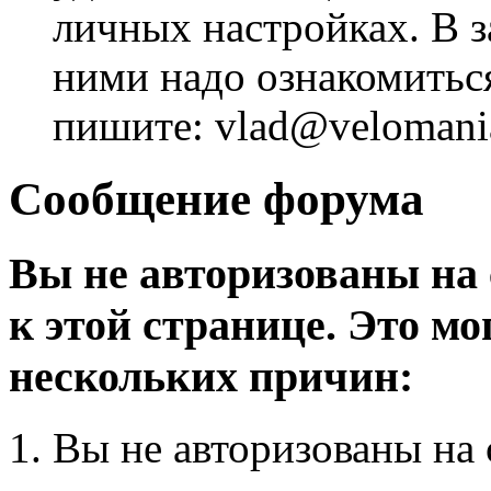
личных настройках. В з
ними надо ознакомитьс
пишите: vlad@velomania
Сообщение форума
Вы не авторизованы на 
к этой странице. Это мо
нескольких причин:
Вы не авторизованы на 