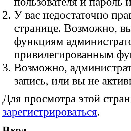
пользователя и пароль 
У вас недостаточно пра
странице. Возможно, вы
функциям администрато
привилегированным фу
Возможно, администра
запись, или вы не актив
Для просмотра этой стра
зарегистрироваться
.
Вход