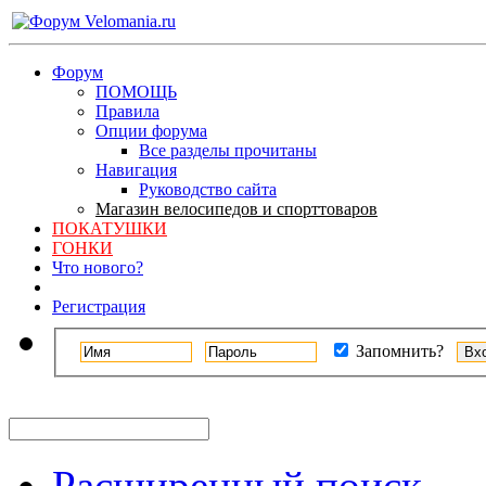
Форум
ПОМОЩЬ
Правила
Опции форума
Все разделы прочитаны
Навигация
Руководство сайта
Магазин велосипедов и спорттоваров
ПОКАТУШКИ
ГОНКИ
Что нового?
Регистрация
Запомнить?
Расширенный поиск