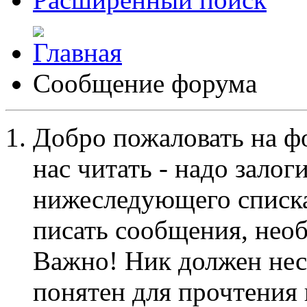
Сообщение форума
Добро пожаловать на ф
нас читать - надо залог
нижеследующего списка
писать сообщения, не
Важно! Ник должен нес
понятен для прочтения