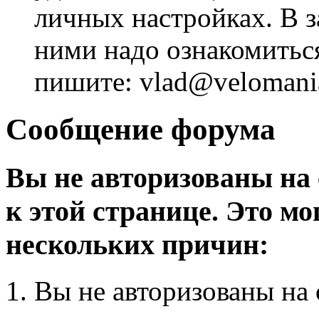
личных настройках. В з
ними надо ознакомитьс
пишите: vlad@velomania
Сообщение форума
Вы не авторизованы на 
к этой странице. Это мо
нескольких причин:
Вы не авторизованы на 