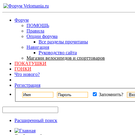
Форум
ПОМОЩЬ
Правила
Опции форума
Все разделы прочитаны
Навигация
Руководство сайта
Магазин велосипедов и спорттоваров
ПОКАТУШКИ
ГОНКИ
Что нового?
Регистрация
Запомнить?
Расширенный поиск