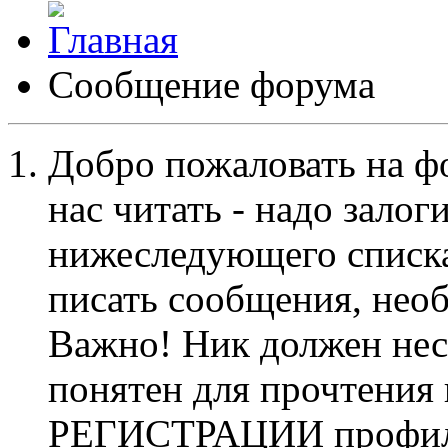
Сообщение форума
Добро пожаловать на ф
нас читать - надо залог
нижеследующего списка
писать сообщения, не
Важно! Ник должен нес
понятен для прочтения
РЕГИСТРАЦИИ профиль 