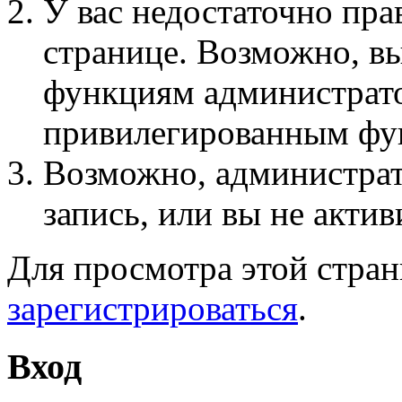
У вас недостаточно пра
странице. Возможно, вы
функциям администрато
привилегированным фу
Возможно, администра
запись, или вы не актив
Для просмотра этой стра
зарегистрироваться
.
Вход