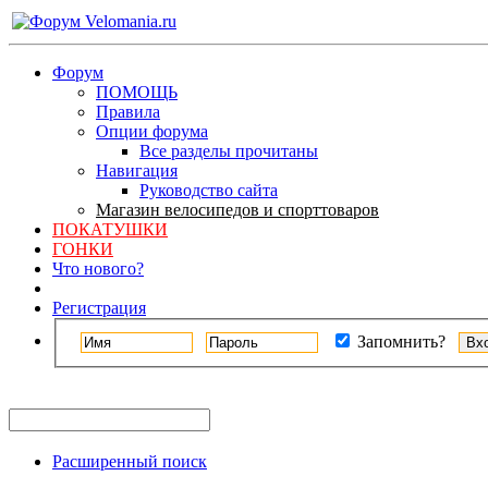
Форум
ПОМОЩЬ
Правила
Опции форума
Все разделы прочитаны
Навигация
Руководство сайта
Магазин велосипедов и спорттоваров
ПОКАТУШКИ
ГОНКИ
Что нового?
Регистрация
Запомнить?
Расширенный поиск