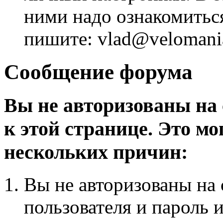
ними надо ознакомитьс
пишите: vlad@velomania
Сообщение форума
Вы не авторизованы на 
к этой странице. Это мо
нескольких причин:
Вы не авторизованы на 
пользователя и пароль 