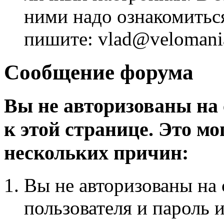
ними надо ознакомитьс
пишите: vlad@velomania
Сообщение форума
Вы не авторизованы на 
к этой странице. Это мо
нескольких причин:
Вы не авторизованы на 
пользователя и пароль 