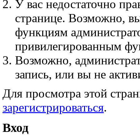
У вас недостаточно пра
странице. Возможно, вы
функциям администрато
привилегированным фу
Возможно, администра
запись, или вы не актив
Для просмотра этой стра
зарегистрироваться
.
Вход