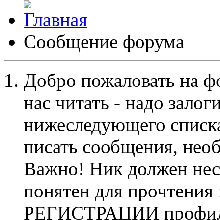
Сообщение форума
Добро пожаловать на ф
нас читать - надо залог
нижеследующего списка
писать сообщения, не
Важно! Ник должен нес
понятен для прочтения
РЕГИСТРАЦИИ профиль 