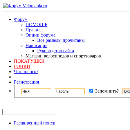
Форум
ПОМОЩЬ
Правила
Опции форума
Все разделы прочитаны
Навигация
Руководство сайта
Магазин велосипедов и спорттоваров
ПОКАТУШКИ
ГОНКИ
Что нового?
Регистрация
Запомнить?
Расширенный поиск