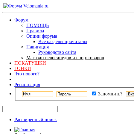
Форум
ПОМОЩЬ
Правила
Опции форума
Все разделы прочитаны
Навигация
Руководство сайта
Магазин велосипедов и спорттоваров
ПОКАТУШКИ
ГОНКИ
Что нового?
Регистрация
Запомнить?
Расширенный поиск