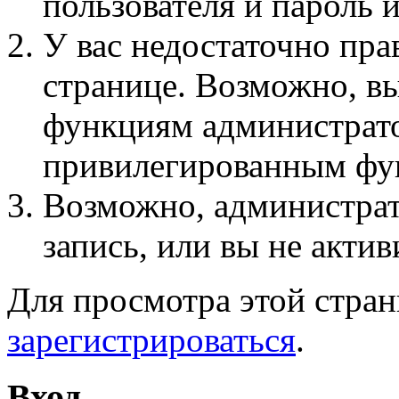
пользователя и пароль 
У вас недостаточно пра
странице. Возможно, вы
функциям администрато
привилегированным фу
Возможно, администра
запись, или вы не актив
Для просмотра этой стра
зарегистрироваться
.
Вход