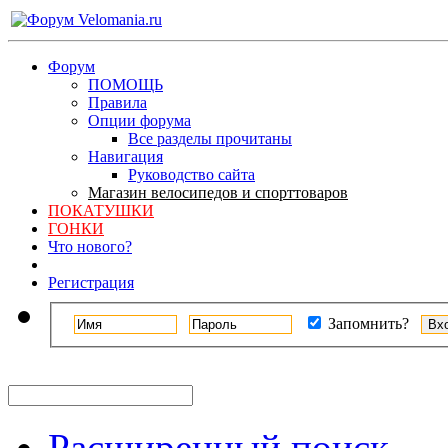
Форум
ПОМОЩЬ
Правила
Опции форума
Все разделы прочитаны
Навигация
Руководство сайта
Магазин велосипедов и спорттоваров
ПОКАТУШКИ
ГОНКИ
Что нового?
Регистрация
Запомнить?
Расширенный поиск