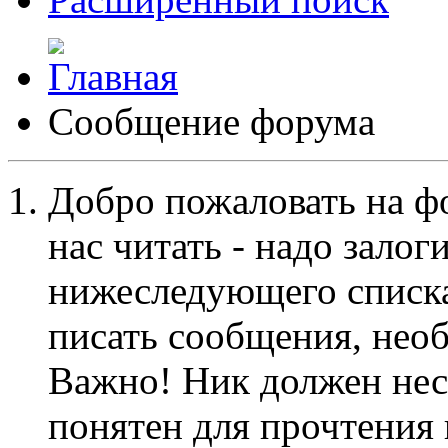
Сообщение форума
Добро пожаловать на ф
нас читать - надо залог
нижеследующего списка
писать сообщения, не
Важно! Ник должен нес
понятен для прочтения