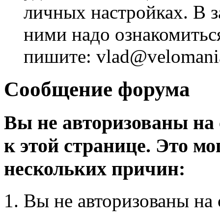
личных настройках. В з
ними надо ознакомитьс
пишите: vlad@velomania
Сообщение форума
Вы не авторизованы на 
к этой странице. Это мо
нескольких причин:
Вы не авторизованы на 