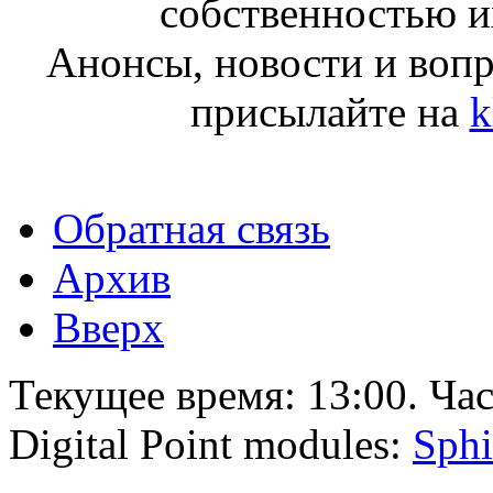
собственностью и
Анонсы, новости и воп
присылайте на
k
Обратная связь
Архив
Вверх
Текущее время:
13:00
. Ча
Digital Point modules:
Sphi