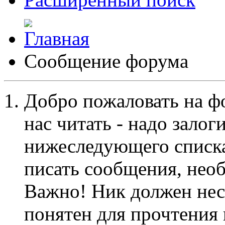
Сообщение форума
Добро пожаловать на ф
нас читать - надо залог
нижеследующего списка
писать сообщения, не
Важно! Ник должен нес
понятен для прочтения