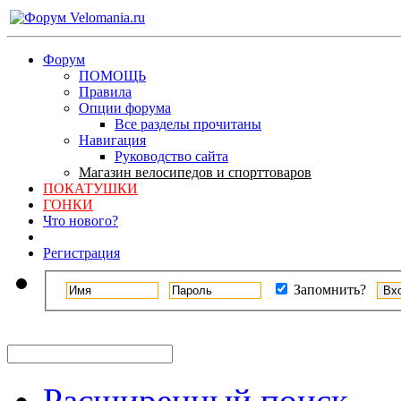
Форум
ПОМОЩЬ
Правила
Опции форума
Все разделы прочитаны
Навигация
Руководство сайта
Магазин велосипедов и спорттоваров
ПОКАТУШКИ
ГОНКИ
Что нового?
Регистрация
Запомнить?
Расширенный поиск