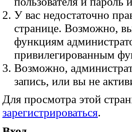
пользователя и пароль 
У вас недостаточно пра
странице. Возможно, вы
функциям администрато
привилегированным фу
Возможно, администра
запись, или вы не актив
Для просмотра этой стра
зарегистрироваться
.
Вход