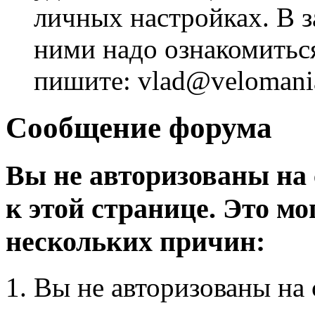
личных настройках. В з
ними надо ознакомитьс
пишите: vlad@velomania
Сообщение форума
Вы не авторизованы на 
к этой странице. Это мо
нескольких причин:
Вы не авторизованы на 