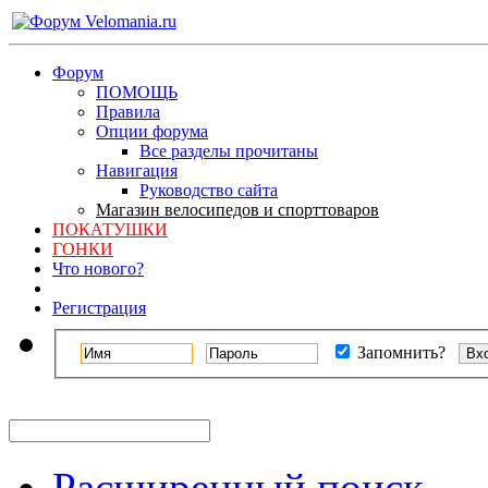
Форум
ПОМОЩЬ
Правила
Опции форума
Все разделы прочитаны
Навигация
Руководство сайта
Магазин велосипедов и спорттоваров
ПОКАТУШКИ
ГОНКИ
Что нового?
Регистрация
Запомнить?
Расширенный поиск