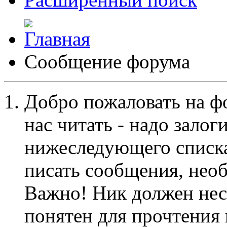
Сообщение форума
Добро пожаловать на ф
нас читать - надо залог
нижеследующего списка
писать сообщения, не
Важно! Ник должен нес
понятен для прочтения