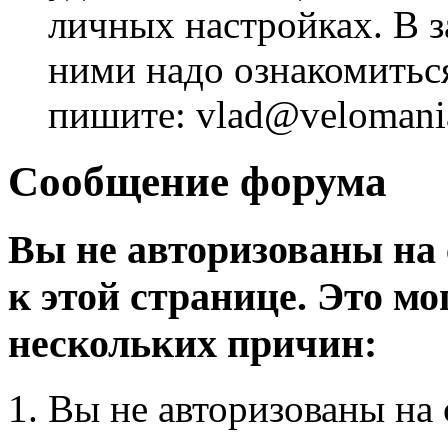
личных настройках. В з
ними надо ознакомитьс
пишите: vlad@velomania
Сообщение форума
Вы не авторизованы на 
к этой странице. Это мо
нескольких причин:
Вы не авторизованы на 