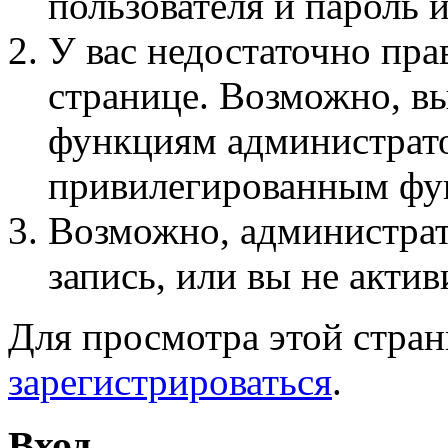
пользователя и пароль 
У вас недостаточно пра
странице. Возможно, вы
функциям администрато
привилегированным фу
Возможно, администра
запись, или вы не актив
Для просмотра этой стра
зарегистрироваться
.
Вход