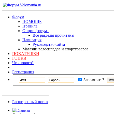
Форум
ПОМОЩЬ
Правила
Опции форума
Все разделы прочитаны
Навигация
Руководство сайта
Магазин велосипедов и спорттоваров
ПОКАТУШКИ
ГОНКИ
Что нового?
Регистрация
Запомнить?
Расширенный поиск