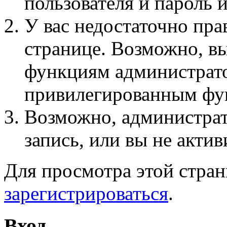
пользователя и пароль 
У вас недостаточно пра
странице. Возможно, вы
функциям администрато
привилегированным фу
Возможно, администра
запись, или вы не актив
Для просмотра этой стра
зарегистрироваться
.
Вход