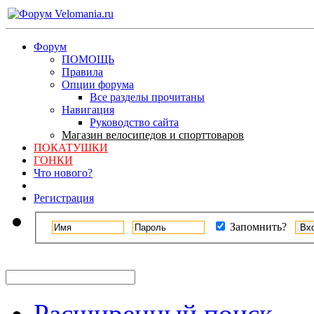
Форум
ПОМОЩЬ
Правила
Опции форума
Все разделы прочитаны
Навигация
Руководство сайта
Магазин велосипедов и спорттоваров
ПОКАТУШКИ
ГОНКИ
Что нового?
Регистрация
Запомнить?
Расширенный поиск