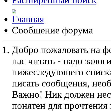
Сообщение форума
Добро пожаловать на ф
нас читать - надо залог
нижеследующего списка
писать сообщения, не
Важно! Ник должен нес
понятен для прочтения