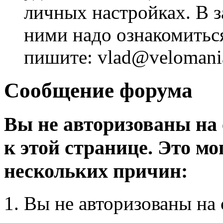
личных настройках. В з
ними надо ознакомитьс
пишите: vlad@velomania
Сообщение форума
Вы не авторизованы на 
к этой странице. Это мо
нескольких причин:
Вы не авторизованы на 