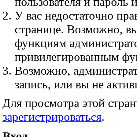
пользователя и пароль 
У вас недостаточно пра
странице. Возможно, вы
функциям администрато
привилегированным фу
Возможно, администра
запись, или вы не актив
Для просмотра этой стра
зарегистрироваться
.
Вход