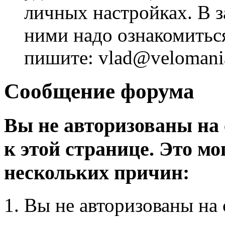
личных настройках. В з
ними надо ознакомитьс
пишите: vlad@velomania
Сообщение форума
Вы не авторизованы на 
к этой странице. Это мо
нескольких причин:
Вы не авторизованы на 