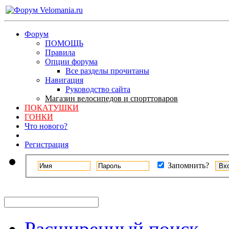
Форум
ПОМОЩЬ
Правила
Опции форума
Все разделы прочитаны
Навигация
Руководство сайта
Магазин велосипедов и спорттоваров
ПОКАТУШКИ
ГОНКИ
Что нового?
Регистрация
Запомнить?
Расширенный поиск