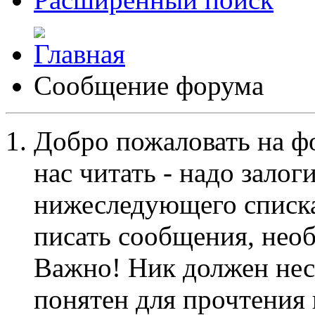
Сообщение форума
Добро пожаловать на ф
нас читать - надо залог
нижеследующего списка
писать сообщения, не
Важно! Ник должен нес
понятен для прочтения