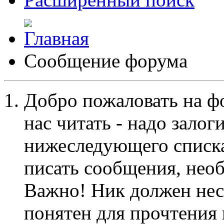
Сообщение форума
Добро пожаловать на ф
нас читать - надо залог
нижеследующего списка
писать сообщения, не
Важно! Ник должен нес
понятен для прочтения