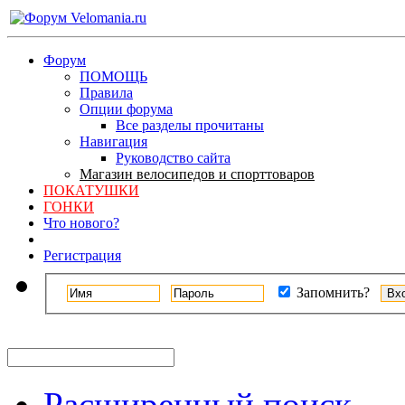
Форум
ПОМОЩЬ
Правила
Опции форума
Все разделы прочитаны
Навигация
Руководство сайта
Магазин велосипедов и спорттоваров
ПОКАТУШКИ
ГОНКИ
Что нового?
Регистрация
Запомнить?
Расширенный поиск