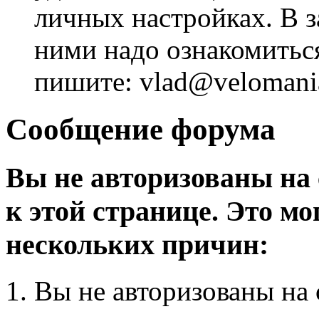
личных настройках. В з
ними надо ознакомитьс
пишите: vlad@velomania
Сообщение форума
Вы не авторизованы на 
к этой странице. Это мо
нескольких причин:
Вы не авторизованы на 