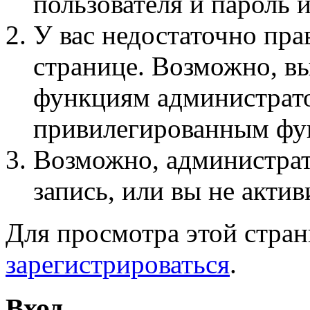
пользователя и пароль 
У вас недостаточно пра
странице. Возможно, вы
функциям администрато
привилегированным фу
Возможно, администра
запись, или вы не актив
Для просмотра этой стра
зарегистрироваться
.
Вход