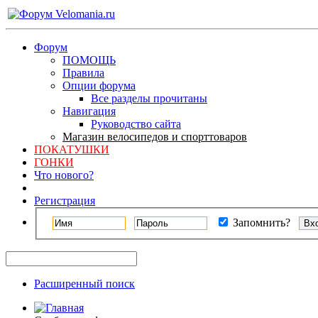
Форум
ПОМОЩЬ
Правила
Опции форума
Все разделы прочитаны
Навигация
Руководство сайта
Магазин велосипедов и спорттоваров
ПОКАТУШКИ
ГОНКИ
Что нового?
Регистрация
Запомнить?
Расширенный поиск