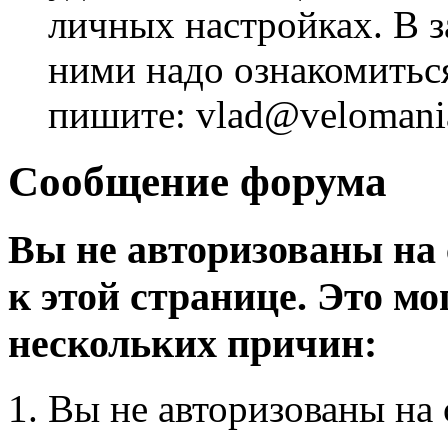
личных настройках. В з
ними надо ознакомитьс
пишите: vlad@velomania
Сообщение форума
Вы не авторизованы на 
к этой странице. Это мо
нескольких причин:
Вы не авторизованы на 