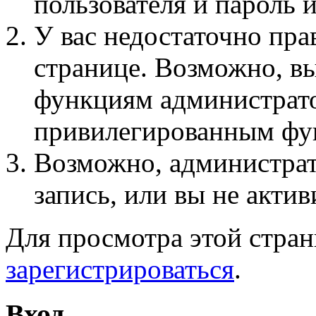
пользователя и пароль 
У вас недостаточно пра
странице. Возможно, вы
функциям администрато
привилегированным фу
Возможно, администра
запись, или вы не актив
Для просмотра этой стра
зарегистрироваться
.
Вход