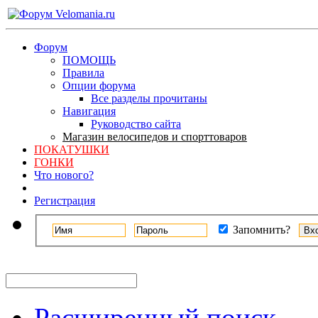
Форум
ПОМОЩЬ
Правила
Опции форума
Все разделы прочитаны
Навигация
Руководство сайта
Магазин велосипедов и спорттоваров
ПОКАТУШКИ
ГОНКИ
Что нового?
Регистрация
Запомнить?
Расширенный поиск