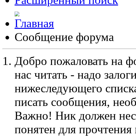
Сообщение форума
Добро пожаловать на ф
нас читать - надо залог
нижеследующего списка
писать сообщения, не
Важно! Ник должен нес
понятен для прочтения