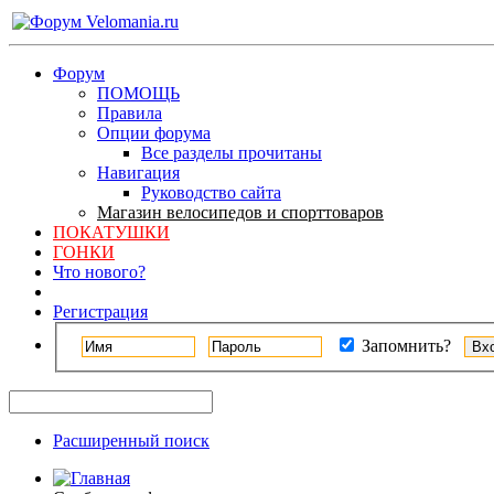
Форум
ПОМОЩЬ
Правила
Опции форума
Все разделы прочитаны
Навигация
Руководство сайта
Магазин велосипедов и спорттоваров
ПОКАТУШКИ
ГОНКИ
Что нового?
Регистрация
Запомнить?
Расширенный поиск