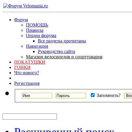
Форум
ПОМОЩЬ
Правила
Опции форума
Все разделы прочитаны
Навигация
Руководство сайта
Магазин велосипедов и спорттоваров
ПОКАТУШКИ
ГОНКИ
Что нового?
Регистрация
Запомнить?
Расширенный поиск