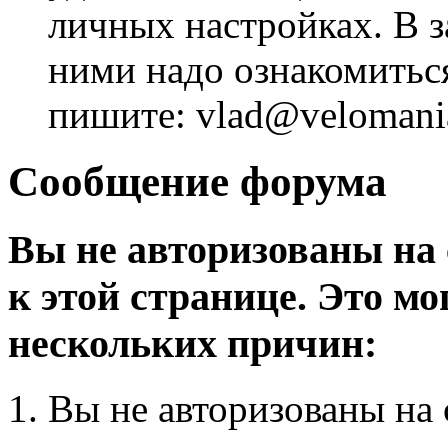
личных настройках. В з
ними надо ознакомитьс
пишите: vlad@velomania
Сообщение форума
Вы не авторизованы на 
к этой странице. Это мо
нескольких причин:
Вы не авторизованы на 