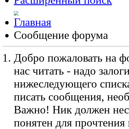
Сообщение форума
Добро пожаловать на ф
нас читать - надо залог
нижеследующего списка
писать сообщения, не
Важно! Ник должен нес
понятен для прочтения