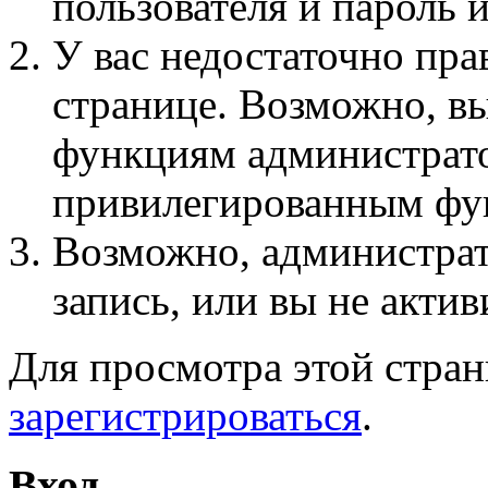
пользователя и пароль 
У вас недостаточно пра
странице. Возможно, вы
функциям администрато
привилегированным фу
Возможно, администра
запись, или вы не актив
Для просмотра этой стра
зарегистрироваться
.
Вход