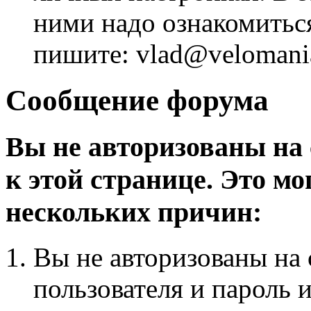
ними надо ознакомитьс
пишите: vlad@velomania
Сообщение форума
Вы не авторизованы на 
к этой странице. Это мо
нескольких причин:
Вы не авторизованы на 
пользователя и пароль 