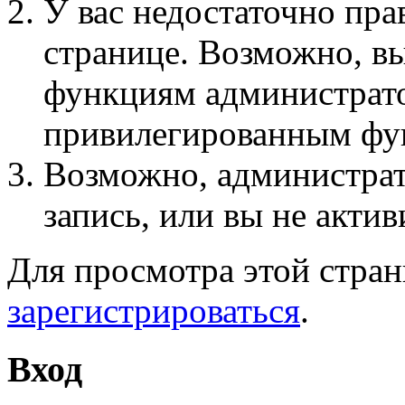
У вас недостаточно пра
странице. Возможно, вы
функциям администрато
привилегированным фу
Возможно, администра
запись, или вы не актив
Для просмотра этой стра
зарегистрироваться
.
Вход