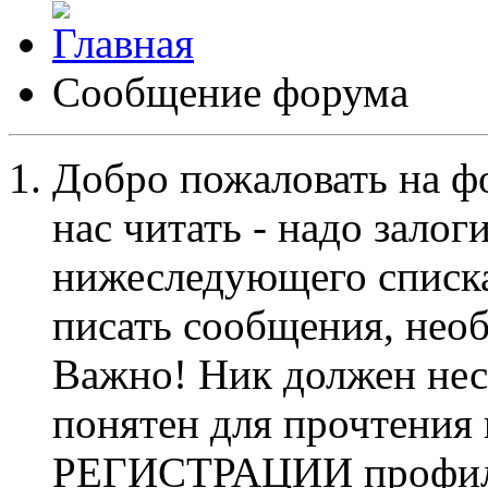
Сообщение форума
Добро пожаловать на ф
нас читать - надо залог
нижеследующего списка
писать сообщения, не
Важно! Ник должен нес
понятен для прочтения
РЕГИСТРАЦИИ профиль 