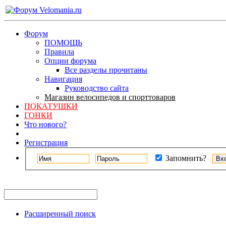
Форум
ПОМОЩЬ
Правила
Опции форума
Все разделы прочитаны
Навигация
Руководство сайта
Магазин велосипедов и спорттоваров
ПОКАТУШКИ
ГОНКИ
Что нового?
Регистрация
Запомнить?
Расширенный поиск