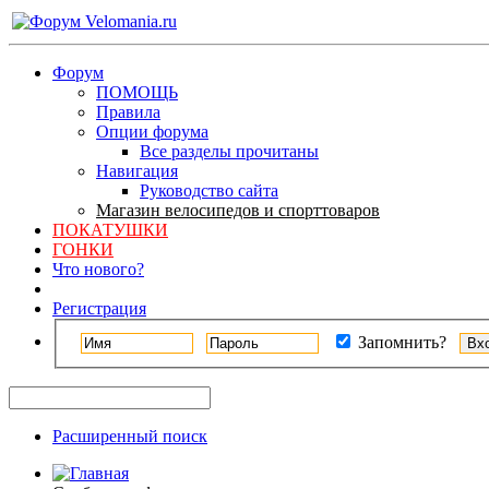
Форум
ПОМОЩЬ
Правила
Опции форума
Все разделы прочитаны
Навигация
Руководство сайта
Магазин велосипедов и спорттоваров
ПОКАТУШКИ
ГОНКИ
Что нового?
Регистрация
Запомнить?
Расширенный поиск