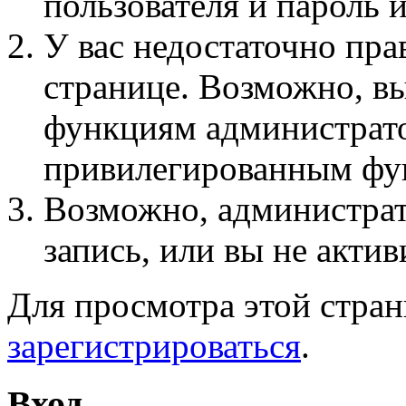
пользователя и пароль 
У вас недостаточно пра
странице. Возможно, вы
функциям администрато
привилегированным фу
Возможно, администра
запись, или вы не актив
Для просмотра этой стра
зарегистрироваться
.
Вход