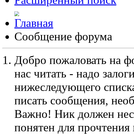
Сообщение форума
Добро пожаловать на ф
нас читать - надо залог
нижеследующего списка
писать сообщения, не
Важно! Ник должен нес
понятен для прочтения