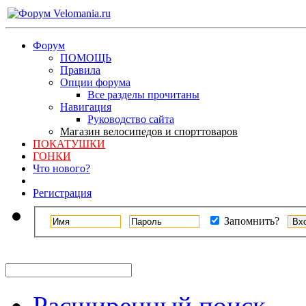
Форум
ПОМОЩЬ
Правила
Опции форума
Все разделы прочитаны
Навигация
Руководство сайта
Магазин велосипедов и спорттоваров
ПОКАТУШКИ
ГОНКИ
Что нового?
Регистрация
Запомнить?
Расширенный поиск