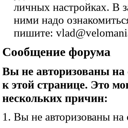
личных настройках. В з
ними надо ознакомитьс
пишите: vlad@velomania
Сообщение форума
Вы не авторизованы на 
к этой странице. Это мо
нескольких причин:
Вы не авторизованы на 