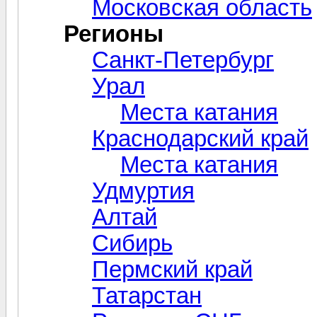
Московская область
Регионы
Санкт-Петербург
Урал
Места катания
Краснодарский край
Места катания
Удмуртия
Алтай
Сибирь
Пермский край
Татарстан