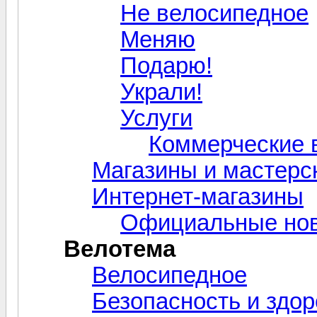
Не велосипедное
Меняю
Подарю!
Украли!
Услуги
Коммерческие 
Магазины и мастерс
Интернет-магазины
Официальные нов
Велотема
Велосипедное
Безопасность и здо