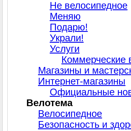
Не велосипедное
Меняю
Подарю!
Украли!
Услуги
Коммерческие 
Магазины и мастерс
Интернет-магазины
Официальные нов
Велотема
Велосипедное
Безопасность и здо