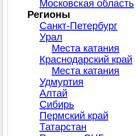
Московская область
Регионы
Санкт-Петербург
Урал
Места катания
Краснодарский край
Места катания
Удмуртия
Алтай
Сибирь
Пермский край
Татарстан