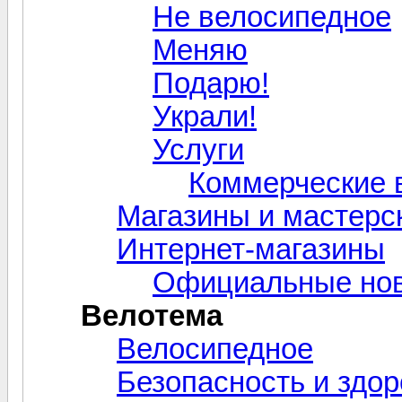
Не велосипедное
Меняю
Подарю!
Украли!
Услуги
Коммерческие 
Магазины и мастерс
Интернет-магазины
Официальные нов
Велотема
Велосипедное
Безопасность и здо