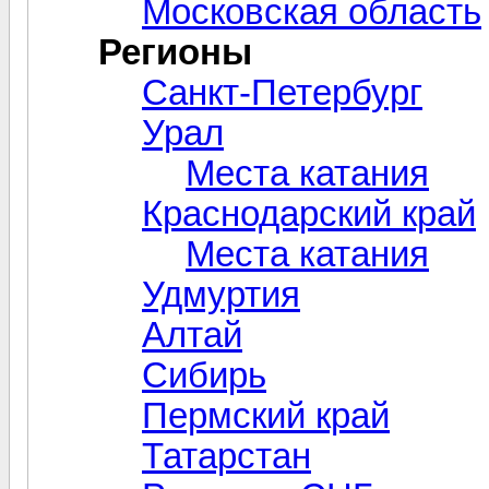
Московская область
Регионы
Санкт-Петербург
Урал
Места катания
Краснодарский край
Места катания
Удмуртия
Алтай
Сибирь
Пермский край
Татарстан