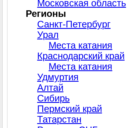
Московская область
Регионы
Санкт-Петербург
Урал
Места катания
Краснодарский край
Места катания
Удмуртия
Алтай
Сибирь
Пермский край
Татарстан