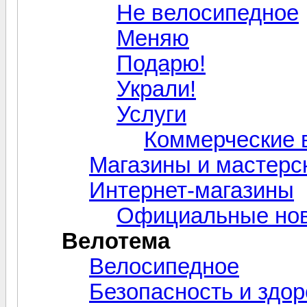
Не велосипедное
Меняю
Подарю!
Украли!
Услуги
Коммерческие 
Магазины и мастерс
Интернет-магазины
Официальные нов
Велотема
Велосипедное
Безопасность и здо