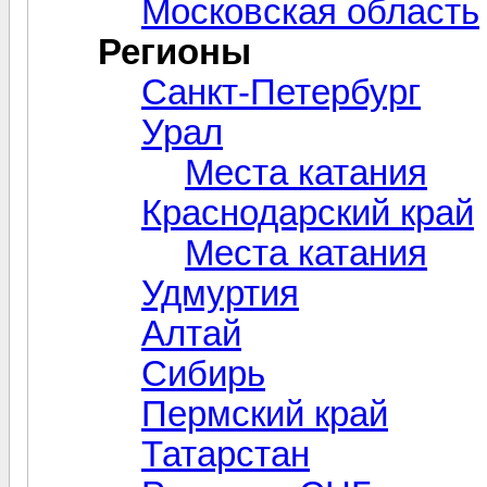
Московская область
Регионы
Санкт-Петербург
Урал
Места катания
Краснодарский край
Места катания
Удмуртия
Алтай
Сибирь
Пермский край
Татарстан