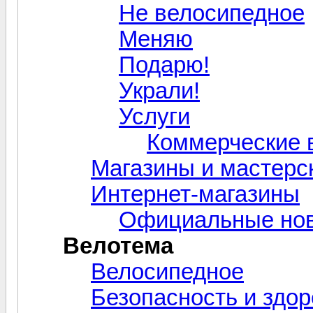
Не велосипедное
Меняю
Подарю!
Украли!
Услуги
Коммерческие 
Магазины и мастерс
Интернет-магазины
Официальные нов
Велотема
Велосипедное
Безопасность и здо