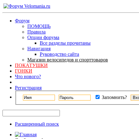
Форум
ПОМОЩЬ
Правила
Опции форума
Все разделы прочитаны
Навигация
Руководство сайта
Магазин велосипедов и спорттоваров
ПОКАТУШКИ
ГОНКИ
Что нового?
Регистрация
Запомнить?
Расширенный поиск