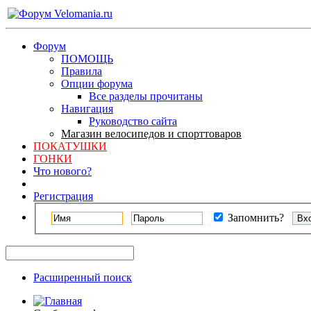
Форум
ПОМОЩЬ
Правила
Опции форума
Все разделы прочитаны
Навигация
Руководство сайта
Магазин велосипедов и спорттоваров
ПОКАТУШКИ
ГОНКИ
Что нового?
Регистрация
Запомнить?
Расширенный поиск