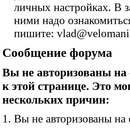
личных настройках. В з
ними надо ознакомитьс
пишите: vlad@velomania
Сообщение форума
Вы не авторизованы на 
к этой странице. Это мо
нескольких причин:
Вы не авторизованы на 