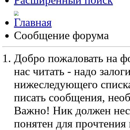
Сообщение форума
Добро пожаловать на ф
нас читать - надо залог
нижеследующего списка
писать сообщения, не
Важно! Ник должен нес
понятен для прочтения