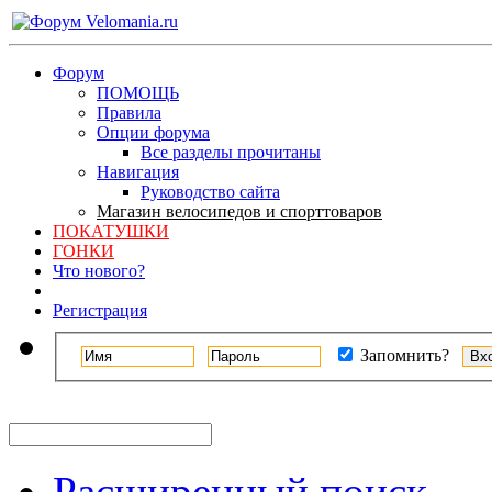
Форум
ПОМОЩЬ
Правила
Опции форума
Все разделы прочитаны
Навигация
Руководство сайта
Магазин велосипедов и спорттоваров
ПОКАТУШКИ
ГОНКИ
Что нового?
Регистрация
Запомнить?
Расширенный поиск