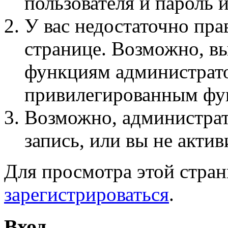
пользователя и пароль 
У вас недостаточно пра
странице. Возможно, вы
функциям администрато
привилегированным фу
Возможно, администра
запись, или вы не актив
Для просмотра этой стра
зарегистрироваться
.
Вход