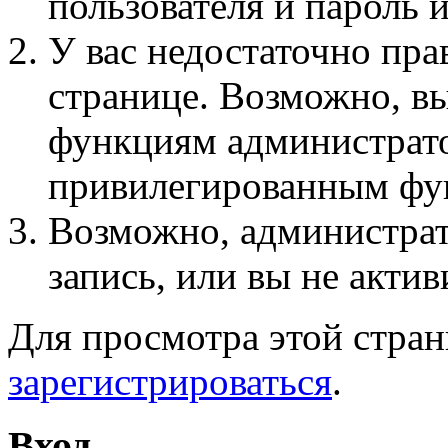
пользователя и пароль 
У вас недостаточно пра
странице. Возможно, вы
функциям администрато
привилегированным фу
Возможно, администра
запись, или вы не актив
Для просмотра этой стра
зарегистрироваться
.
Вход