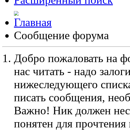
Сообщение форума
Добро пожаловать на ф
нас читать - надо залог
нижеследующего списка
писать сообщения, не
Важно! Ник должен нес
понятен для прочтения