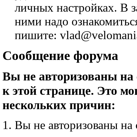
личных настройках. В з
ними надо ознакомитьс
пишите: vlad@velomania
Сообщение форума
Вы не авторизованы на 
к этой странице. Это мо
нескольких причин:
Вы не авторизованы на 