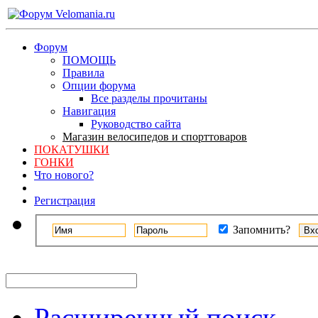
Форум
ПОМОЩЬ
Правила
Опции форума
Все разделы прочитаны
Навигация
Руководство сайта
Магазин велосипедов и спорттоваров
ПОКАТУШКИ
ГОНКИ
Что нового?
Регистрация
Запомнить?
Расширенный поиск