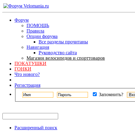
Форум
ПОМОЩЬ
Правила
Опции форума
Все разделы прочитаны
Навигация
Руководство сайта
Магазин велосипедов и спорттоваров
ПОКАТУШКИ
ГОНКИ
Что нового?
Регистрация
Запомнить?
Расширенный поиск