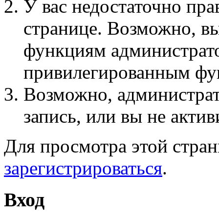
У вас недостаточно пра
странице. Возможно, вы
функциям администрато
привилегированным фу
Возможно, администра
запись, или вы не актив
Для просмотра этой стра
зарегистрироваться
.
Вход