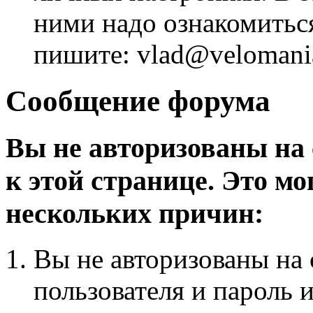
ними надо ознакомитьс
пишите: vlad@velomania
Сообщение форума
Вы не авторизованы на 
к этой странице. Это мо
нескольких причин:
Вы не авторизованы на 
пользователя и пароль 