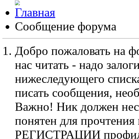
Сообщение форума
Добро пожаловать на ф
нас читать - надо залог
нижеследующего списка
писать сообщения, не
Важно! Ник должен нес
понятен для прочтения
РЕГИСТРАЦИИ профиль 