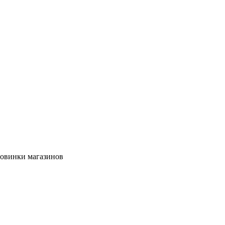
новинки магазинов