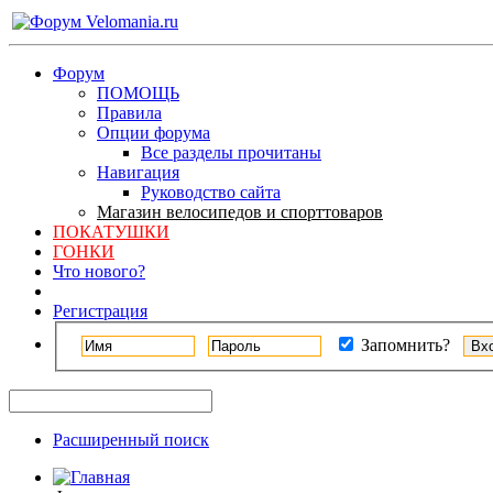
Форум
ПОМОЩЬ
Правила
Опции форума
Все разделы прочитаны
Навигация
Руководство сайта
Магазин велосипедов и спорттоваров
ПОКАТУШКИ
ГОНКИ
Что нового?
Регистрация
Запомнить?
Расширенный поиск