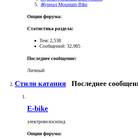
Журнал Mountain Bike
Опции форума:
Статистика раздела:
Тем: 2,538
Сообщений: 32,985
Последнее сообщение:
Личный
Стили катания
Последнее сообщен
E-bike
электровелосипед
Опции форума: