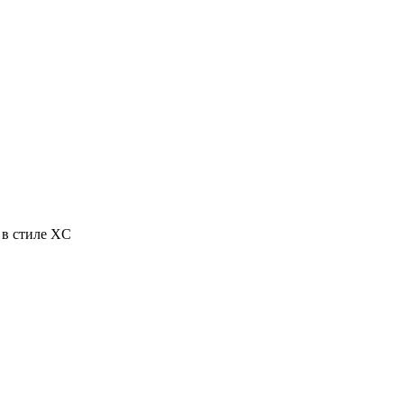
 в стиле XC