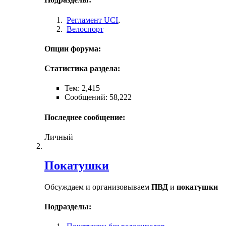
Регламент UCI
,
Велоспорт
Опции форума:
Статистика раздела:
Тем: 2,415
Сообщений: 58,222
Последнее сообщение:
Личный
Покатушки
Обсуждаем и организовываем
ПВД
и
покатушки
Подразделы: