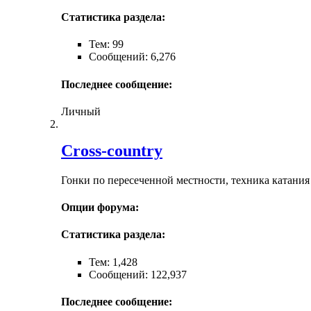
Статистика раздела:
Тем: 99
Сообщений: 6,276
Последнее сообщение:
Личный
Cross-сountry
Гонки по пересеченной местности, техника катания
Опции форума:
Статистика раздела:
Тем: 1,428
Сообщений: 122,937
Последнее сообщение: