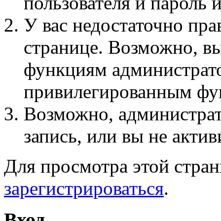
пользователя и пароль 
У вас недостаточно пра
странице. Возможно, вы
функциям администрато
привилегированным фу
Возможно, администра
запись, или вы не актив
Для просмотра этой стра
зарегистрироваться
.
Вход