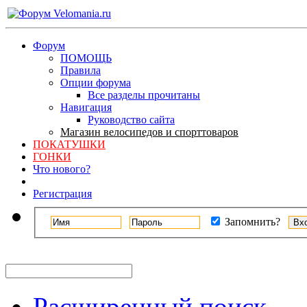
Форум
ПОМОЩЬ
Правила
Опции форума
Все разделы прочитаны
Навигация
Руководство сайта
Магазин велосипедов и спорттоваров
ПОКАТУШКИ
ГОНКИ
Что нового?
Регистрация
Запомнить?
Расширенный поиск