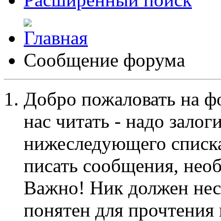
Сообщение форума
Добро пожаловать на ф
нас читать - надо залог
нижеследующего списка
писать сообщения, не
Важно! Ник должен нес
понятен для прочтения