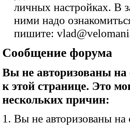
личных настройках. В з
ними надо ознакомитьс
пишите: vlad@velomania
Сообщение форума
Вы не авторизованы на 
к этой странице. Это мо
нескольких причин:
Вы не авторизованы на 