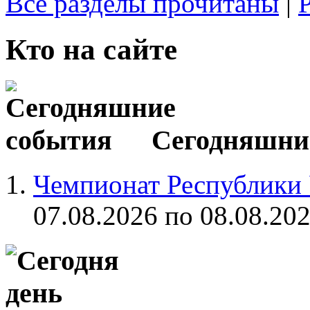
Все разделы прочитаны
|
Кто на сайте
Сегодняшни
Чемпионат Республики
07.08.2026 по 08.08.20