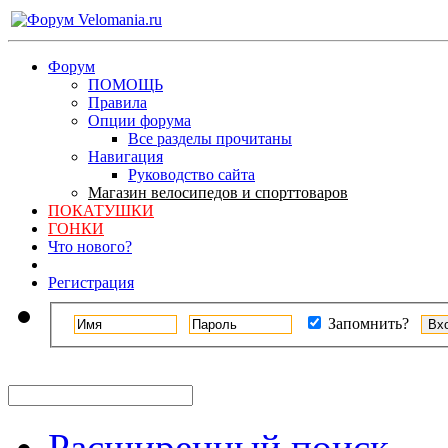
Форум
ПОМОЩЬ
Правила
Опции форума
Все разделы прочитаны
Навигация
Руководство сайта
Магазин велосипедов и спорттоваров
ПОКАТУШКИ
ГОНКИ
Что нового?
Регистрация
Запомнить?
Расширенный поиск