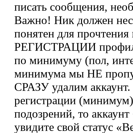
писать сообщения, не
Важно! Ник должен нес
понятен для прочтения
РЕГИСТРАЦИИ профиль 
по минимуму (пол, инте
минимума мы НЕ пропу
СРАЗУ удалим аккаунт.
регистрации (минимум)
подозрений, то аккаунт
увидите свой статус «В