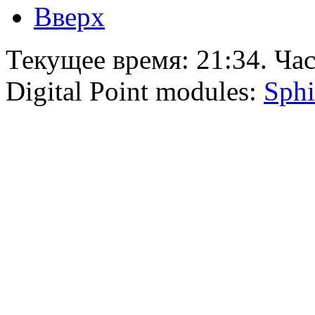
Вверх
Текущее время:
21:34
. Ча
Digital Point modules:
Sphi