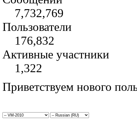
7,732,769
Пользователи
176,832
Активные участники
1,322
Приветствуем нового поль